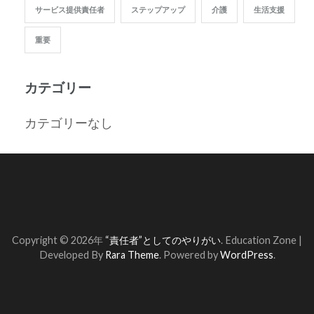
サービス提供責任者
ステップアップ
介護
生活支援
重要
カテゴリー
カテゴリーなし
Copyright © 2026年
“責任者”としてのやりがい
.
Education Zone |
Developed By
Rara Theme
. Powered by
WordPress
.