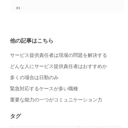
31
他の記事はこちら
サービス提供責任者は現場の問題を解決する
どんな人にサービス提供責任者はおすすめか
多くの場合は日勤のみ
緊急対応するケースが多い職種
重要な能力の一つがコミュニケーション力
タグ