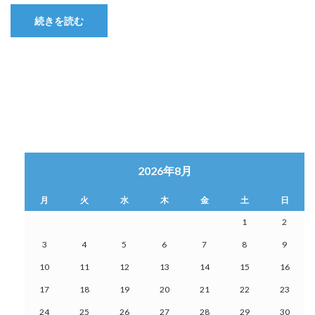
続きを読む
2026年8月
月
火
水
木
金
土
日
1
2
3
4
5
6
7
8
9
10
11
12
13
14
15
16
17
18
19
20
21
22
23
24
25
26
27
28
29
30